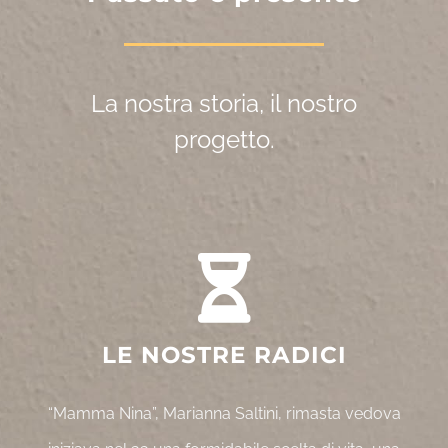
La nostra storia, il nostro
progetto.
LE NOSTRE RADICI
“Mamma Nina”, Marianna Saltini, rimasta vedova