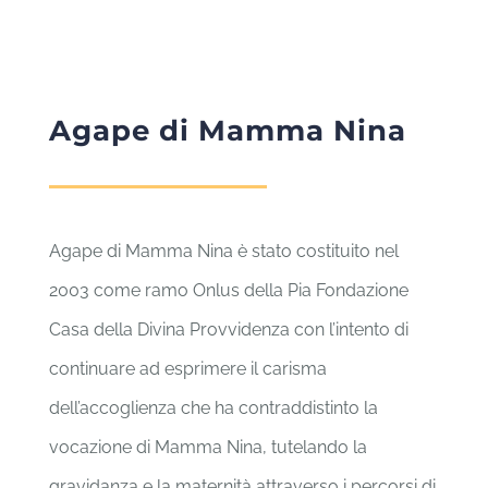
Agape di Mamma Nina
Agape di Mamma Nina è stato costituito nel
2003 come ramo Onlus della Pia Fondazione
Casa della Divina Provvidenza con l’intento di
continuare ad esprimere il carisma
dell’accoglienza che ha contraddistinto la
vocazione di Mamma Nina, tutelando la
gravidanza e la maternità attraverso i percorsi di