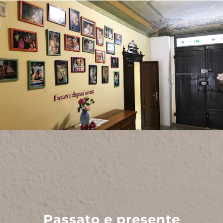
Passato e presente