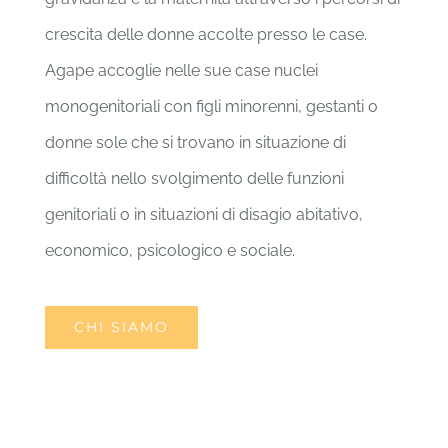
crescita delle donne accolte presso le case.
Agape accoglie nelle sue case nuclei
monogenitoriali con figli minorenni, gestanti o
donne sole che si trovano in situazione di
difficoltà nello svolgimento delle funzioni
genitoriali o in situazioni di disagio abitativo,
economico, psicologico e sociale.
CHI SIAMO