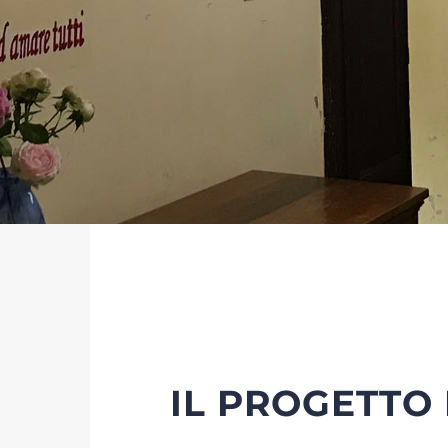
IL PROGETTO