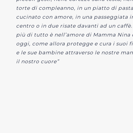
torte di compleanno, in un piatto di past
cucinato con amore, in una passeggiata i
centro o in due risate davanti ad un caffè
più di tutto è nell’amore di Mamma Nina
oggi, come allora protegge e cura i suoi fi
e le sue bambine attraverso le nostre man
il nostro cuore”