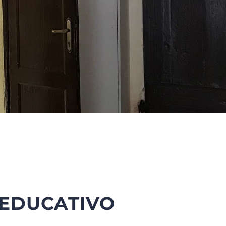
 EDUCATIVO