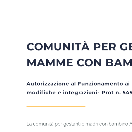
COMUNITÀ PER GE
MAMME CON BAM
Autorizzazione al Funzionamento ai 
modifiche e integrazioni- Prot n. 549
La comunità per gestanti e madri con bambino